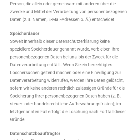
Person, die allein oder gemeinsam mit anderen über die
Zwecke und Mittel der Verarbeitung von personenbezogenen
Daten (z.B. Namen, E-Mail-Adressen o. Ä.) entscheidet.
Speicherdauer
Soweit innerhalb dieser Datenschutzerklärung keine
speziellere Speicherdauer genannt wurde, verbleiben Ihre
personenbezogenen Daten bei uns, bis der Zweck für die
Datenverarbeitung entfällt. Wenn Sie ein berechtigtes
Löschersuchen geltend machen oder eine Einwilligung zur
Datenverarbeitung widerrufen, werden Ihre Daten gelöscht,
sofern wir keine anderen rechtlich zulässigen Gründe für die
Speicherung Ihrer personenbezogenen Daten haben (z. B.
steuer- oder handelsrechtliche Aufbewahrungsfristen); im
letztgenannten Fall erfolgt die Löschung nach Fortfall dieser
Gründe.
Datenschutzbeauftragter