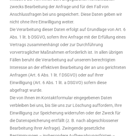
zwecks Bearbeitung der Anfrage und für den Fall von
Anschlussfragen bei uns gespeichert. Diese Daten geben wir
nicht ohne Ihre Einwilligung weiter.
Die Verarbeitung dieser Daten erfolgt auf Grundlage von Art. 6
Abs. 1 lit. b DSGVO, sofern Ihre Anfrage mit der Erfüllung eines
Vertrags zusammenhängt oder zur Durchführung
vorvertraglicher Maßnahmen erforderlich ist. In allen übrigen
Fällen beruht die Verarbeitung auf unserem berechtigten
Interesse an der effektiven Bearbeitung der an uns gerichteten
Anfragen (Art. 6 Abs. 1 lit. f DSGVO) oder auf Ihrer
Einwilligung (Art. 6 Abs. 1 lit. a DSGVO) sofern diese
abgefragt wurde.
Die von Ihnen im Kontaktformular eingegebenen Daten
verbleiben bei uns, bis Sie uns zur Löschung auffordern, Ihre
Einwilligung zur Speicherung widerrufen oder der Zweck für
die Datenspeicherung entfällt (z. B. nach abgeschlossener
Bearbeitung Ihrer Anfrage). Zwingende gesetzliche
Bestimmungen – insbesondere Aufbewahrungsfristen –