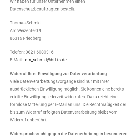
Wir haben für unser Unternehmen einen
Datenschutzbeauftragten bestellt.
Thomas Schmid
Am Weizenfeld 9
86316 Friedberg
Telefon: 0821 6080316
E-Mail:
tom_schmid@btl-ts.de
Widerruf Ihrer Einwilligung zur Datenverarbeitung
Viele Datenverarbeitungsvorgänge sind nur mit Ihrer
ausdrücklichen Einwilligung möglich. Sie können eine bereits
erteilte Einwilligung jederzeit widerrufen. Dazu reicht eine
formlose Mitteilung per E-Mail an uns. Die Rechtmäßigkeit der
bis zum Widerruf erfolgten Datenverarbeitung bleibt vom
Widerruf unberührt.
Widerspruchsrecht gegen die Datenerhebung in besonderen