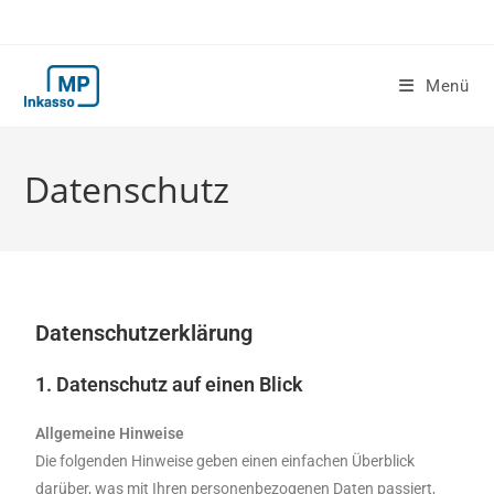
Menü
Datenschutz
Datenschutzerklärung
1.
Datenschutz auf einen Blick
Allgemeine Hinweise
Die folgenden Hinweise geben einen einfachen Überblick
darüber, was mit Ihren personenbezogenen Daten passiert,