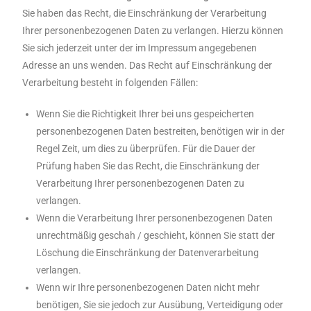
Sie haben das Recht, die Einschränkung der Verarbeitung
Ihrer personenbezogenen Daten zu verlangen. Hierzu können
Sie sich jederzeit unter der im Impressum angegebenen
Adresse an uns wenden. Das Recht auf Einschränkung der
Verarbeitung besteht in folgenden Fällen:
Wenn Sie die Richtigkeit Ihrer bei uns gespeicherten
personenbezogenen Daten bestreiten, benötigen wir in der
Regel Zeit, um dies zu überprüfen. Für die Dauer der
Prüfung haben Sie das Recht, die Einschränkung der
Verarbeitung Ihrer personenbezogenen Daten zu
verlangen.
Wenn die Verarbeitung Ihrer personenbezogenen Daten
unrechtmäßig geschah / geschieht, können Sie statt der
Löschung die Einschränkung der Datenverarbeitung
verlangen.
Wenn wir Ihre personenbezogenen Daten nicht mehr
benötigen, Sie sie jedoch zur Ausübung, Verteidigung oder