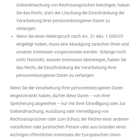
Geltendmachung von Rechtsansprüchen benötigen, haben
Sie das Recht, statt der Löschung die Einschränkung der
Verarbeitung Ihrer personenbezogenen Daten zu
verlangen.
Wenn Sie einen Widerspruch nach Art. 21 Abs. 1 DSGVO
eingelegt haben, muss eine Abwägung zwischen Ihren und
unseren Interessen vorgenommen werden. Solange noch
nicht feststeht, wessen Interessen überwiegen, haben Sie
das Recht, die Einschränkung der Verarbeitung Ihrer
personenbezogenen Daten zu verlangen.
Wenn Sie die Verarbeitung Ihrer personenbezogenen Daten
eingeschränkt haben, dürfen diese Daten – von ihrer
Speicherung abgesehen – nur mit Ihrer Einwilligung oder zur
Geltendmachung, Ausübung oder Verteidigung von
Rechtsansprüchen oder zum Schutz der Rechte einer anderen
natürlichen oder juristischen Person oder aus Gründen eines
wichtigen öffentlichen Interesses der Europäischen Union