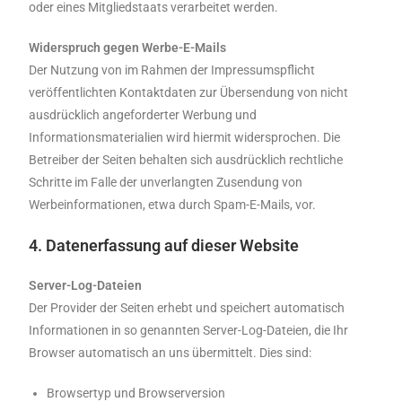
oder eines Mitgliedstaats verarbeitet werden.
Widerspruch gegen Werbe-E-Mails
Der Nutzung von im Rahmen der Impressumspflicht
veröffentlichten Kontaktdaten zur Übersendung von nicht
ausdrücklich angeforderter Werbung und
Informationsmaterialien wird hiermit widersprochen. Die
Betreiber der Seiten behalten sich ausdrücklich rechtliche
Schritte im Falle der unverlangten Zusendung von
Werbeinformationen, etwa durch Spam-E-Mails, vor.
4. Datenerfassung auf dieser Website
Server-Log-Dateien
Der Provider der Seiten erhebt und speichert automatisch
Informationen in so genannten Server-Log-Dateien, die Ihr
Browser automatisch an uns übermittelt. Dies sind:
Browsertyp und Browserversion