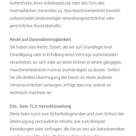
Aufenthalts, ihres Arbeitsplatzes oder des Orts des
mutmaßlichen Verstoßes zu. Das Beschwerderecht besteht
unbeschadet anderweitiger verwaltungsrechtlicher oder
gerichtlicher Rechtsbehelfe.
Recht auf Datenübertragbarkeit
Sie haben das Recht, Daten, die wir auf Grundlage Ihrer
Einwilligung oder in Erfüllung eines Vertrags automatisiert
verarbeiten, an sich oder an einen Dritten in einem gängigen,
maschinenlesbaren Format aushändigen zu lassen. Sofern
Sie die direkte Übertragung der Daten an einen anderen
Verantwortlichen verlangen, erfolgt dies nur, soweit es
technisch machbar ist.
SSL- bzw. TLS-Verschlüsselung
Diese Seite nutzt aus Sicherheitsgründen und zum Schutz der
Übertragung vertraulicher Inhalte, wie zum Beispiel
Bestellungen oder Anfragen, die Sie an uns als Seitenbetreiber