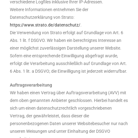
verschiedene Logfiles inklusive Ihrer IP-Adressen.
Weitere Informationen entnehmen Sie der
Datenschutzerklärung von Strato:
https://www.strato.de/datenschutz/
.
Die Verwendung von Strato erfolgt auf Grundlage von Art. 6
Abs. 1 lit. f DSGVO. Wir haben ein berechtigtes Interesse an
einer möglichst zuverlässigen Darstellung unserer Website.
Sofern eine entsprechende Einwilligung abgefragt wurde,
erfolgt die Verarbeitung ausschließlich auf Grundlage von Art.
6 Abs. 1 lit. a DSGVO; die Einwilligung ist jederzeit widerrufbar.
Auftragsverarbeitung
Wir haben einen Vertrag über Auftragsverarbeitung (AVV) mit
dem oben genannten Anbieter geschlossen. Hierbei handelt es
sich um einen datenschutzrechtlich vorgeschriebenen
Vertrag, der gewährleistet, dass dieser die
personenbezogenen Daten unserer Websitebesucher nur nach
unseren Weisungen und unter Einhaltung der DSGVO