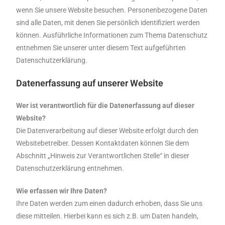
wenn Sie unsere Website besuchen. Personenbezogene Daten
sind alle Daten, mit denen Sie persönlich identifiziert werden
können. Ausführliche Informationen zum Thema Datenschutz
entnehmen Sie unserer unter diesem Text aufgeführten
Datenschutzerklärung.
Datenerfassung auf unserer Website
Wer ist verantwortlich für die Datenerfassung auf dieser
Website?
Die Datenverarbeitung auf dieser Website erfolgt durch den
Websitebetreiber. Dessen Kontaktdaten können Sie dem
Abschnitt „Hinweis zur Verantwortlichen Stelle“ in dieser
Datenschutzerklärung entnehmen.
Wie erfassen wir Ihre Daten?
Ihre Daten werden zum einen dadurch erhoben, dass Sie uns
diese mitteilen. Hierbei kann es sich z.B. um Daten handeln,