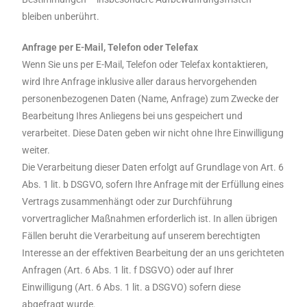
bleiben unberührt.
Anfrage per E-Mail, Telefon oder Telefax
Wenn Sie uns per E-Mail, Telefon oder Telefax kontaktieren,
wird Ihre Anfrage inklusive aller daraus hervorgehenden
personenbezogenen Daten (Name, Anfrage) zum Zwecke der
Bearbeitung Ihres Anliegens bei uns gespeichert und
verarbeitet. Diese Daten geben wir nicht ohne Ihre Einwilligung
weiter.
Die Verarbeitung dieser Daten erfolgt auf Grundlage von Art. 6
Abs. 1 lit. b DSGVO, sofern Ihre Anfrage mit der Erfüllung eines
Vertrags zusammenhängt oder zur Durchführung
vorvertraglicher Maßnahmen erforderlich ist. In allen übrigen
Fällen beruht die Verarbeitung auf unserem berechtigten
Interesse an der effektiven Bearbeitung der an uns gerichteten
Anfragen (Art. 6 Abs. 1 lit. f DSGVO) oder auf Ihrer
Einwilligung (Art. 6 Abs. 1 lit. a DSGVO) sofern diese
abgefragt wurde.