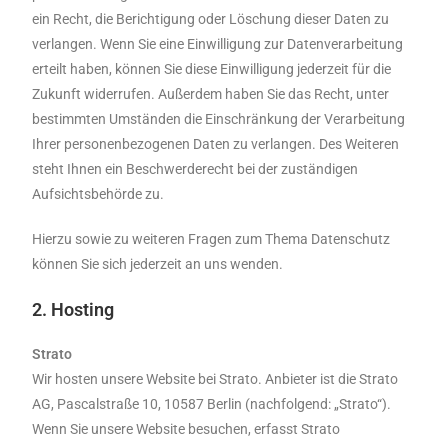
ein Recht, die Berichtigung oder Löschung dieser Daten zu
verlangen. Wenn Sie eine Einwilligung zur Datenverarbeitung
erteilt haben, können Sie diese Einwilligung jederzeit für die
Zukunft widerrufen. Außerdem haben Sie das Recht, unter
bestimmten Umständen die Einschränkung der Verarbeitung
Ihrer personenbezogenen Daten zu verlangen. Des Weiteren
steht Ihnen ein Beschwerderecht bei der zuständigen
Aufsichtsbehörde zu.
Hierzu sowie zu weiteren Fragen zum Thema Datenschutz
können Sie sich jederzeit an uns wenden.
2.
Hosting
Strato
Wir hosten unsere Website bei Strato. Anbieter ist die Strato
AG, Pascalstraße 10, 10587 Berlin (nachfolgend: „Strato“).
Wenn Sie unsere Website besuchen, erfasst Strato