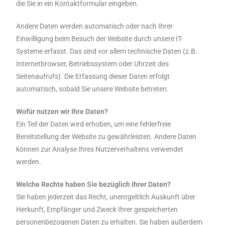
die Sie in ein Kontaktformular eingeben.
Andere Daten werden automatisch oder nach Ihrer
Einwilligung beim Besuch der Website durch unsere IT-
Systeme erfasst. Das sind vor allem technische Daten (z.B.
Internetbrowser, Betriebssystem oder Uhrzeit des
Seitenaufrufs). Die Erfassung dieser Daten erfolgt
automatisch, sobald Sie unsere Website betreten.
Wofür nutzen wir Ihre Daten?
Ein Teil der Daten wird erhoben, um eine fehlerfreie
Bereitstellung der Website zu gewährleisten. Andere Daten
können zur Analyse Ihres Nutzerverhaltens verwendet
werden.
Welche Rechte haben Sie bezüglich Ihrer Daten?
Sie haben jederzeit das Recht, unentgeltlich Auskunft über
Herkunft, Empfänger und Zweck Ihrer gespeicherten
personenbezogenen Daten zu erhalten. Sie haben außerdem