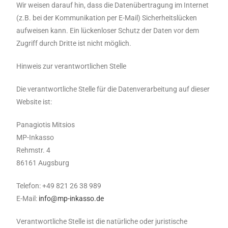
Wir weisen darauf hin, dass die Datenübertragung im Internet
(z.B. bei der Kommunikation per E-Mail) Sicherheitslücken
aufweisen kann. Ein lückenloser Schutz der Daten vor dem
Zugriff durch Dritte ist nicht möglich.
Hinweis zur verantwortlichen Stelle
Die verantwortliche Stelle für die Datenverarbeitung auf dieser
Website ist:
Panagiotis Mitsios
MP-Inkasso
Rehmstr. 4
86161 Augsburg
Telefon: +49 821 26 38 989
E-Mail:
info@mp-inkasso.de
Verantwortliche Stelle ist die natürliche oder juristische