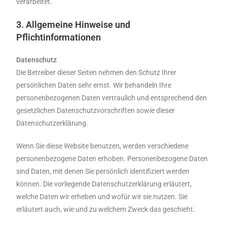
verarbeitet.
3. Allgemeine Hinweise und
Pflichtinformationen
Datenschutz
Die Betreiber dieser Seiten nehmen den Schutz Ihrer
persönlichen Daten sehr ernst. Wir behandeln Ihre
personenbezogenen Daten vertraulich und entsprechend den
gesetzlichen Datenschutzvorschriften sowie dieser
Datenschutzerklärung.
Wenn Sie diese Website benutzen, werden verschiedene
personenbezogene Daten erhoben. Personenbezogene Daten
sind Daten, mit denen Sie persönlich identifiziert werden
können. Die vorliegende Datenschutzerklärung erläutert,
welche Daten wir erheben und wofür wir sie nutzen. Sie
erläutert auch, wie und zu welchem Zweck das geschieht.