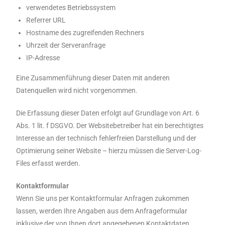
verwendetes Betriebssystem
Referrer URL
Hostname des zugreifenden Rechners
Uhrzeit der Serveranfrage
IP-Adresse
Eine Zusammenführung dieser Daten mit anderen
Datenquellen wird nicht vorgenommen.
Die Erfassung dieser Daten erfolgt auf Grundlage von Art. 6
Abs. 1 lit. f DSGVO. Der Websitebetreiber hat ein berechtigtes
Interesse an der technisch fehlerfreien Darstellung und der
Optimierung seiner Website – hierzu müssen die Server-Log-
Files erfasst werden.
Kontaktformular
Wenn Sie uns per Kontaktformular Anfragen zukommen
lassen, werden Ihre Angaben aus dem Anfrageformular
inklusive der von Ihnen dort angegebenen Kontaktdaten